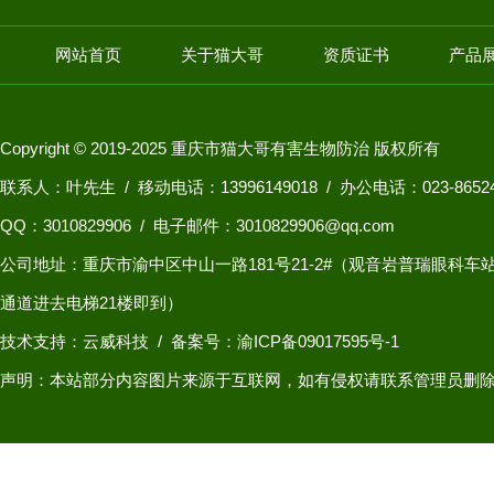
网站首页
关于猫大哥
资质证书
产品
Copyright © 2019-2025 重庆市猫大哥有害生物防治 版权所有
联系人：叶先生 / 移动电话：13996149018 / 办公电话：023-8652
QQ：
3010829906
/ 电子邮件：3010829906@qq.com
公司地址：重庆市渝中区中山一路181号21-2#（观音岩普瑞眼科
通道进去电梯21楼即到）
技术支持：云威科技
/
备案号：渝ICP备09017595号-1
声明：本站部分内容图片来源于互联网，如有侵权请联系管理员删