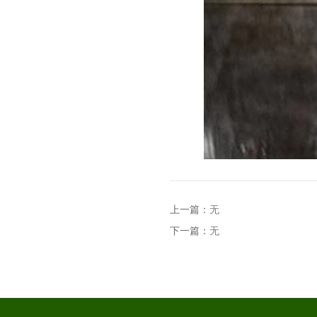
上一篇：
无
下一篇：
无