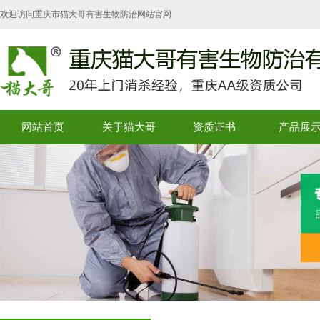
欢迎访问重庆市猫大哥有害生物防治网站官网
网站首页
关于猫大哥
资质证书
产品展