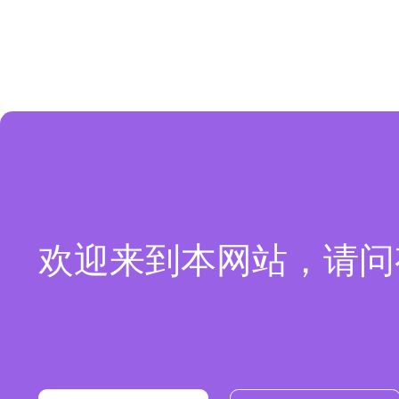
欢迎来到本网站，请问