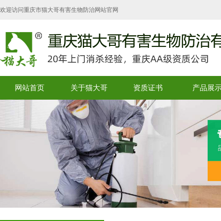
欢迎访问重庆市猫大哥有害生物防治网站官网
网站首页
关于猫大哥
资质证书
产品展