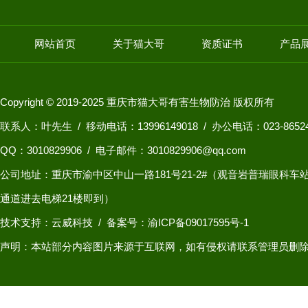
网站首页
关于猫大哥
资质证书
产品
Copyright © 2019-2025 重庆市猫大哥有害生物防治 版权所有
联系人：叶先生 / 移动电话：13996149018 / 办公电话：023-8652
QQ：
3010829906
/ 电子邮件：3010829906@qq.com
公司地址：重庆市渝中区中山一路181号21-2#（观音岩普瑞眼科
通道进去电梯21楼即到）
技术支持：云威科技
/
备案号：渝ICP备09017595号-1
声明：本站部分内容图片来源于互联网，如有侵权请联系管理员删