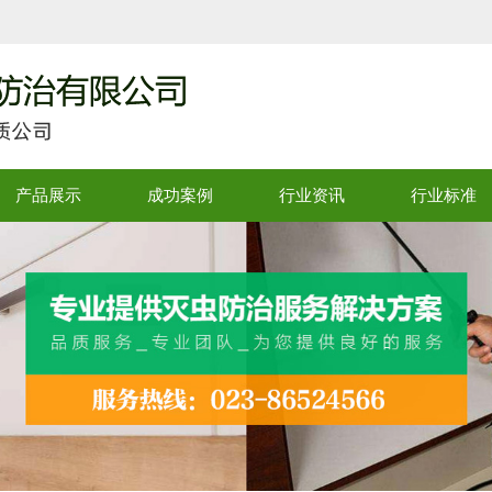
产品展示
成功案例
行业资讯
行业标准