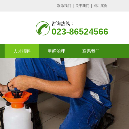
联系我们
|
关于我们
|
成功案例
咨询热线：
023-86524566
人才招聘
甲醛治理
联系我们