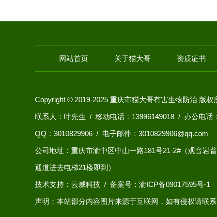
网站首页
关于猫大哥
资质证书
Copyright © 2019-2025 重庆市猫大哥有害生物防治 版
联系人：叶先生 / 移动电话：13996149018 / 办公电话：0
QQ：
3010829906
/ 电子邮件：3010829906@qq.com
公司地址：重庆市渝中区中山一路181号21-2#（观音
通道进去电梯21楼即到）
技术支持：云威科技
/
备案号：渝ICP备09017595号-1
声明：本站部分内容图片来源于互联网，如有侵权请联系