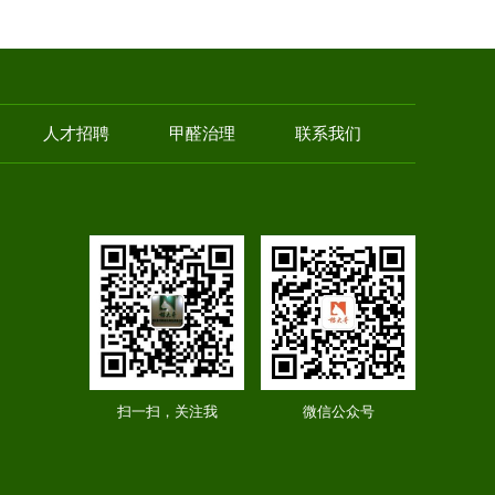
人才招聘
甲醛治理
联系我们
扫一扫，关注我
微信公众号