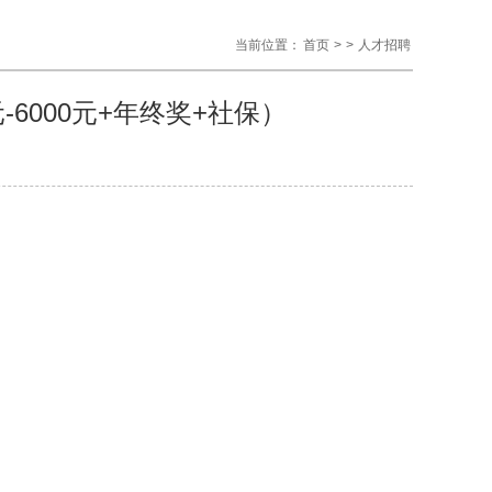
当前位置：
首页
>
>
人才招聘
6000元+年终奖+社保）
司