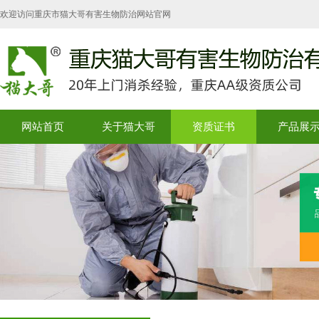
欢迎访问重庆市猫大哥有害生物防治网站官网
网站首页
关于猫大哥
资质证书
产品展