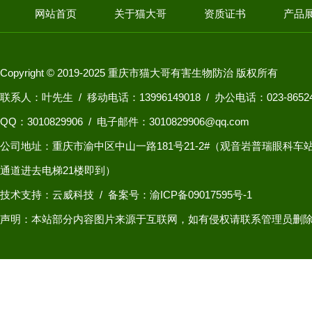
网站首页
关于猫大哥
资质证书
产品
Copyright © 2019-2025 重庆市猫大哥有害生物防治 版权所有
联系人：叶先生 / 移动电话：13996149018 / 办公电话：023-8652
QQ：
3010829906
/ 电子邮件：3010829906@qq.com
公司地址：重庆市渝中区中山一路181号21-2#（观音岩普瑞眼科
通道进去电梯21楼即到）
技术支持：云威科技
/
备案号：渝ICP备09017595号-1
声明：本站部分内容图片来源于互联网，如有侵权请联系管理员删