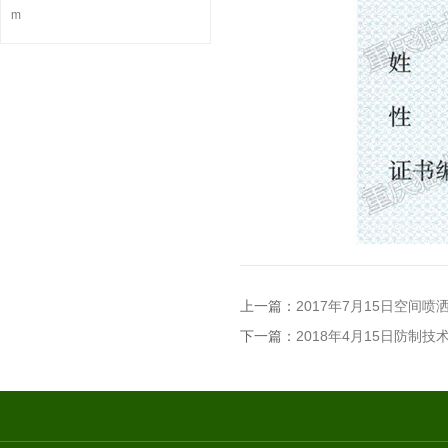
m
上一篇：
2017年7月15日空间
下一篇：
2018年4月15日防制