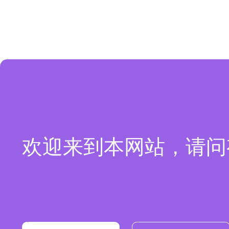
欢迎来到本网站，请问