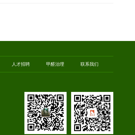
人才招聘
甲醛治理
联系我们