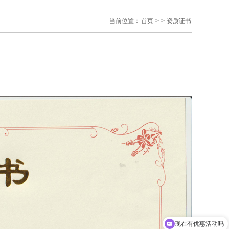
当前位置：
首页
>
>
资质证书
现在有优惠活动吗