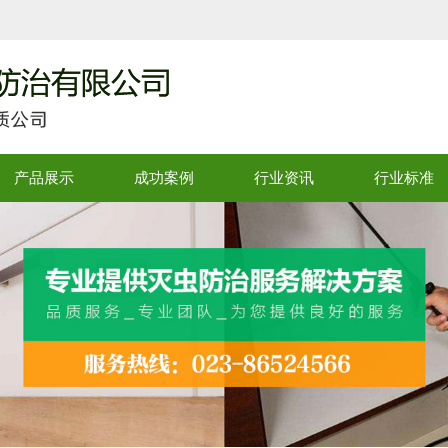
产品展示
成功案例
行业资讯
行业标准