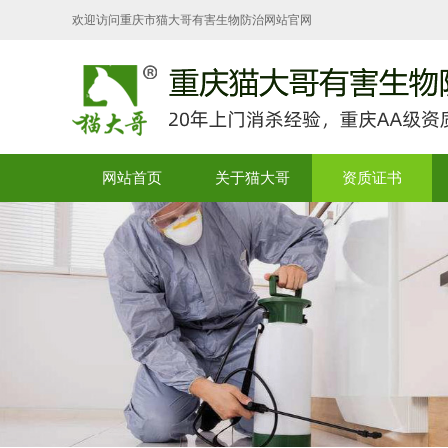
欢迎访问重庆市猫大哥有害生物防治网站官网
网站首页
关于猫大哥
资质证书