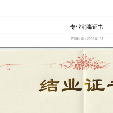
专业消毒证书
更新时间：2022-01-25