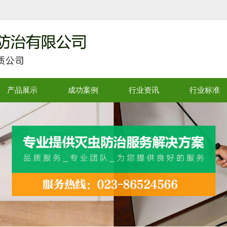
产品展示
成功案例
行业资讯
行业标准