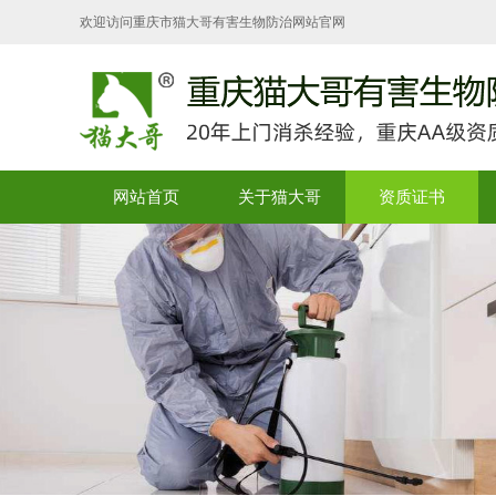
欢迎访问重庆市猫大哥有害生物防治网站官网
网站首页
关于猫大哥
资质证书