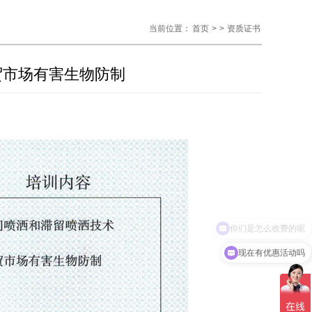
当前位置：
首页
>
>
资质证书
农贸市场有害生物防制
现在有优惠活动吗