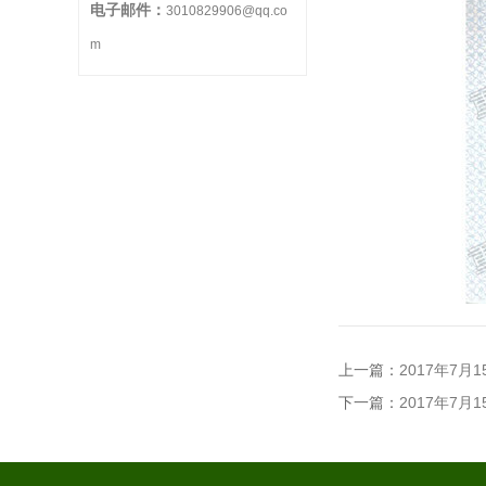
电子邮件：
3010829906@qq.co
m
上一篇：
2017年7
下一篇：
2017年7