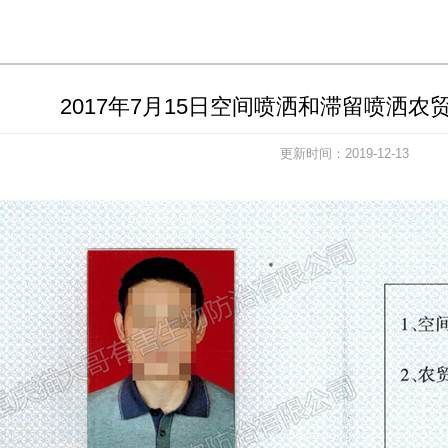
2017年7月15日空间喷洒和滞留喷洒
更新时间：2019-12-13